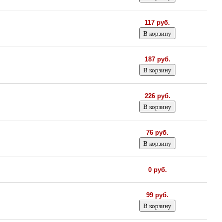
117 руб.
187 руб.
226 руб.
76 руб.
0 руб.
99 руб.