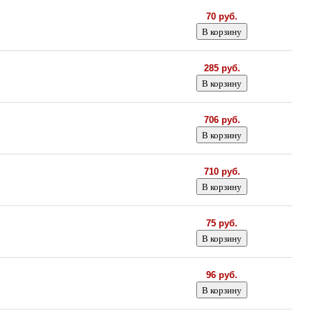
70 руб.
285 руб.
706 руб.
710 руб.
75 руб.
96 руб.