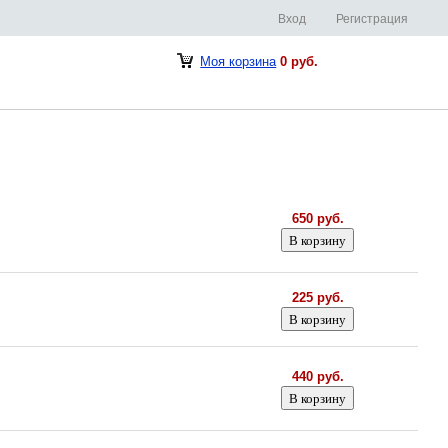
Вход
Регистрация
Моя корзина
0 руб.
650 руб.
225 руб.
440 руб.