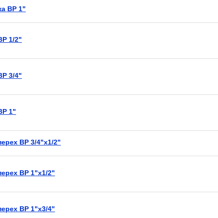
а ВР 1"
Р 1/2"
Р 3/4"
ВР 1"
ерех ВР 3/4"х1/2"
ерех ВР 1"х1/2"
ерех ВР 1"х3/4"