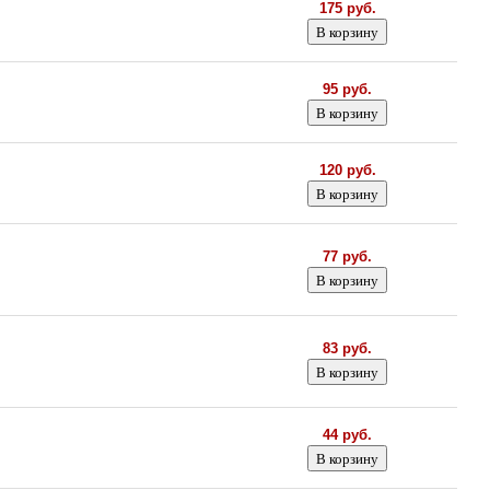
175 руб.
95 руб.
120 руб.
77 руб.
83 руб.
44 руб.