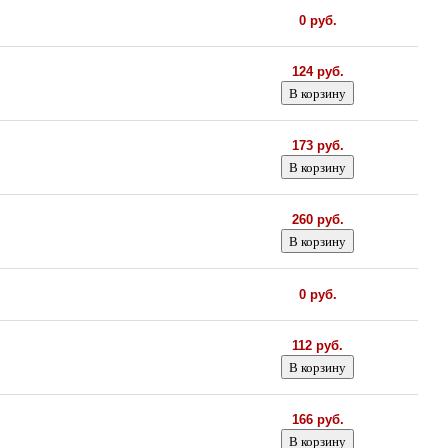
0 руб.
124 руб.
173 руб.
260 руб.
0 руб.
112 руб.
166 руб.