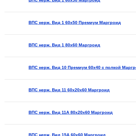
ВПС нерж. Вид 1 60х50 Премиум Маргроид
ВПС нерж. Вид 1 80х60 Маргроид
ВПС нерж. Вид 10 Премиум 60х40 с полкой Марг
ВПС нерж. Вид 11 60х20х60 Маргроид
ВПС нерж. Вид 11А 80х20х60 Маргроид
ВПС нерж. Вид 15А 60х60 Маргроид