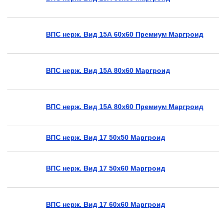
ВПС нерж. Вид 15А 60х60 Премиум Маргроид
ВПС нерж. Вид 15А 80х60 Маргроид
ВПС нерж. Вид 15А 80х60 Премиум Маргроид
ВПС нерж. Вид 17 50х50 Маргроид
ВПС нерж. Вид 17 50х60 Маргроид
ВПС нерж. Вид 17 60х60 Маргроид