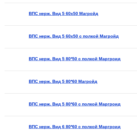
ВПС нерж. Вид 5 60х50 Магройд
ВПС нерж. Вид 5 60х50 с полкой Магройд
ВПС нерж. Вид 5 80*50 с полкой Маргроид
ВПС нерж. Вид 5 80*60 Магройд
ВПС нерж. Вид 5 80*60 с полкой Маргроид
ВПС нерж. Вид 6 80*60 с полкой Маргроид