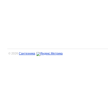
© 2026
Сантехника