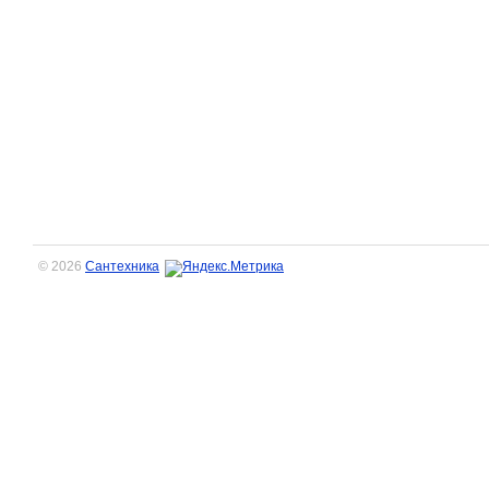
© 2026
Сантехника