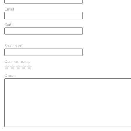
Email
Сайт
Заголовок
Оцените товар
Отзыв