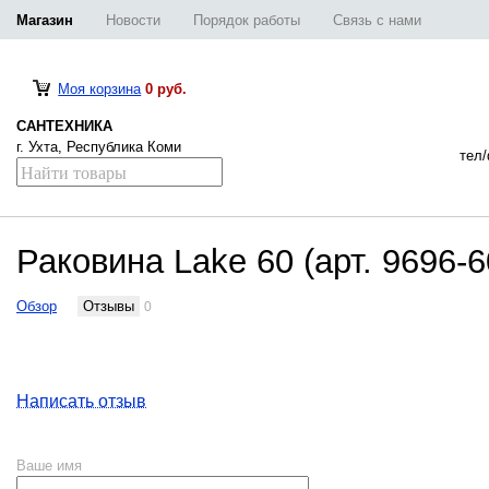
Магазин
Новости
Порядок работы
Связь с нами
Моя корзина
0 руб.
САНТЕХНИКА
г. Ухта, Республика Коми
тел/
Раковина Lake 60 (арт. 9696-
Обзор
Отзывы
0
Написать отзыв
Ваше имя