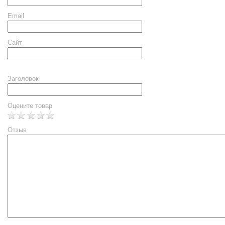
Email
Сайт
Заголовок
Оцените товар
Отзыв