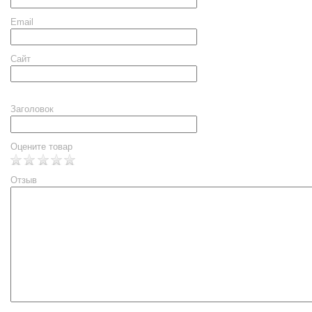
Email
Сайт
Заголовок
Оцените товар
Отзыв